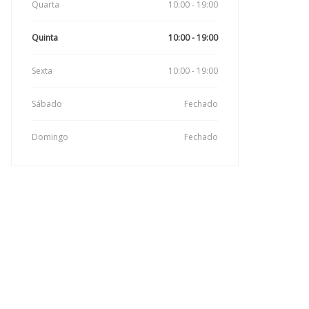
Quarta
10:00 - 19:00
Quinta
10:00 - 19:00
Sexta
10:00 - 19:00
Sábado
Fechado
Domingo
Fechado