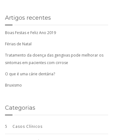
Artigos recentes
Boas Festas e Feliz Ano 2019
Férias de Natal
Tratamento da doença das gengivas pode melhorar os
sintomas em pacientes com cirrose
O que é uma cárie dentária?
Bruxismo
Categorias
Casos Clínicos