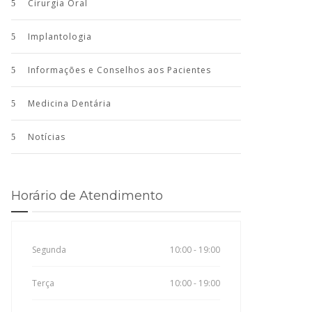
Cirurgia Oral
Implantologia
Informações e Conselhos aos Pacientes
Medicina Dentária
Notícias
Horário de Atendimento
Segunda
10:00 - 19:00
Terça
10:00 - 19:00