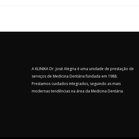
A KLINIKA Dr. José Alegria é uma unidade de prestação de
serviços de Medicina Dentária fundada em 1988.
Prestamos cuidados integrados, seguindo as mais
modernas tendências na área da Medicina Dentária.