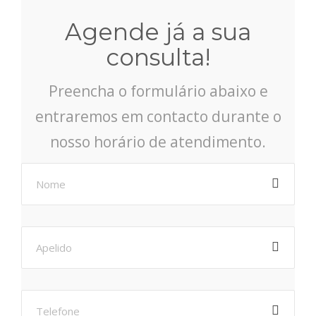
Agende já a sua
consulta!
Preencha o formulário abaixo e
entraremos em contacto durante o
nosso horário de atendimento.